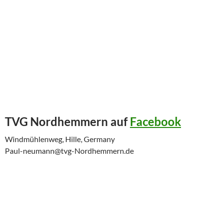
TVG Nordhemmern auf
Facebook
Windmühlenweg, Hille, Germany
Paul-neumann@tvg-Nordhemmern.de