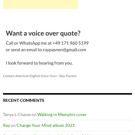
Contact American English Voice Over - Ray Pasnen.
RECENT COMMENTS
Tanya L Chasse
on
Walking in Memphis cover
Ray
on
Change Your Mind album 2021