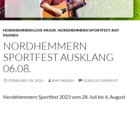
NORDHEMMERN LIVE-MUSIK
,
NORDHEMMERN SPORTFEST
,
RAY
PASNEN
NORDHEMMERN
SPORTFEST AUSKLANG
06.08.
FEBRUARY 28, 2021
RAY PASNEN
LEAVE A COMMENT
Nordehemmern Sportfest 2023 vom 28. Juli bis 6. August