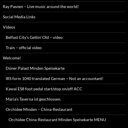
Ray Pasnen – Live music around the world!
Social Media Links
Videos
Belfast City’s Gettin’ Old – video
Train – official video
Welcome!
Döner Palast Minden Speisekarte
IRS form 1040 translated German – Not an accountant!
Kawai ES8 foot pedal start/stop on/off ACC
Maria’s Taverna ist geschlossen.
Orchidee Minden – China-Restaurant
Orchidee China-Restaurant Minden Speisekarte MENU