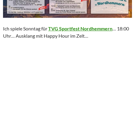
Ich spiele Sonntag für
TVG Sportfest Nordhemmern
… 18:00
Uhr… Ausklang mit Happy Hour im Zelt…