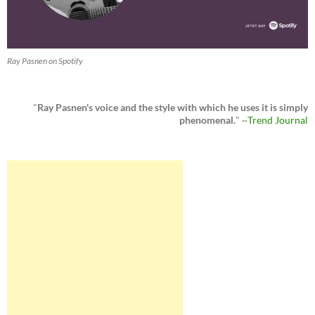
Ray Pasnen on Spotify
"
Ray Pasnen's voice and the style with which he uses it is simply
phenomenal.
" ~
Trend Journal