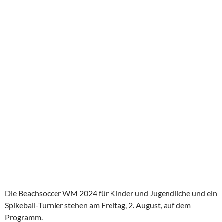
Die Beachsoccer WM 2024 für Kinder und Jugendliche und ein
Spikeball-Turnier stehen am Freitag, 2. August, auf dem
Programm.