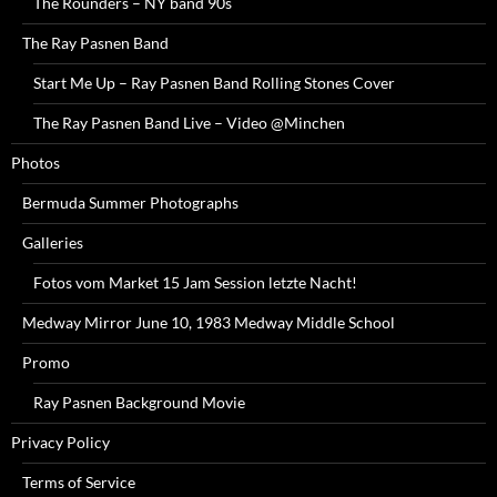
The Rounders – NY band 90s
The Ray Pasnen Band
Start Me Up – Ray Pasnen Band Rolling Stones Cover
The Ray Pasnen Band Live – Video @Minchen
Photos
Bermuda Summer Photographs
Galleries
Fotos vom Market 15 Jam Session letzte Nacht!
Medway Mirror June 10, 1983 Medway Middle School
Promo
Ray Pasnen Background Movie
Privacy Policy
Terms of Service