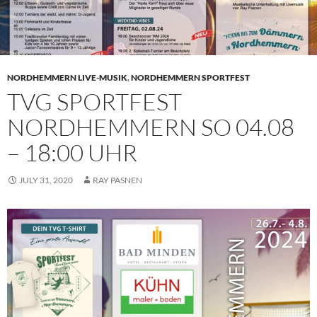
NORDHEMMERN LIVE-MUSIK
,
NORDHEMMERN SPORTFEST
TVG SPORTFEST
NORDHEMMERN SO 04.08
– 18:00 UHR
JULY 31, 2020
RAY PASNEN