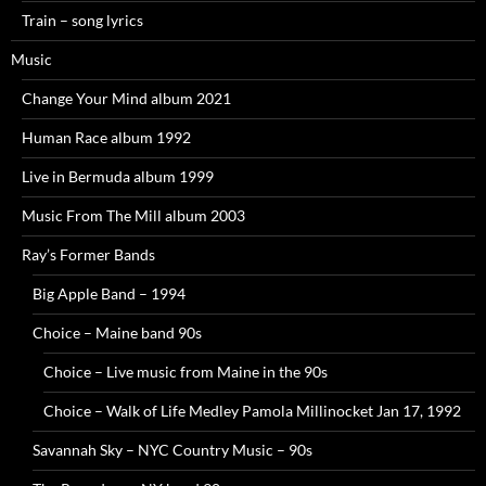
Train – song lyrics
Music
Change Your Mind album 2021
Human Race album 1992
Live in Bermuda album 1999
Music From The Mill album 2003
Ray’s Former Bands
Big Apple Band – 1994
Choice – Maine band 90s
Choice – Live music from Maine in the 90s
Choice – Walk of Life Medley Pamola Millinocket Jan 17, 1992
Savannah Sky – NYC Country Music – 90s