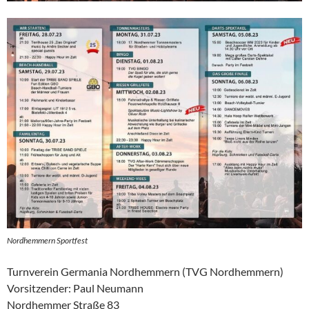
Nordhemmern Sportfest
Turnverein Germania Nordhemmern (TVG Nordhemmern)
Vorsitzender: Paul Neumann
Nordhemmer Straße 83