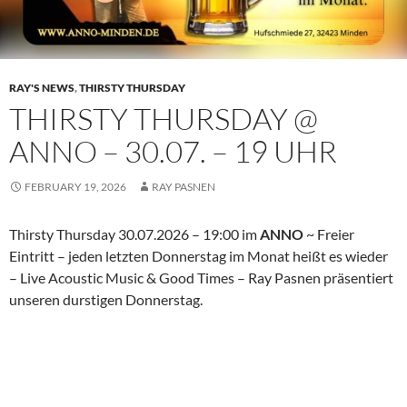
RAY'S NEWS
,
THIRSTY THURSDAY
THIRSTY THURSDAY @
ANNO – 30.07. – 19 UHR
FEBRUARY 19, 2026
RAY PASNEN
Thirsty Thursday 30.07.2026 – 19:00 im
ANNO
~ Freier
Eintritt – jeden letzten Donnerstag im Monat heißt es wieder
– Live Acoustic Music & Good Times – Ray Pasnen präsentiert
unseren durstigen Donnerstag.