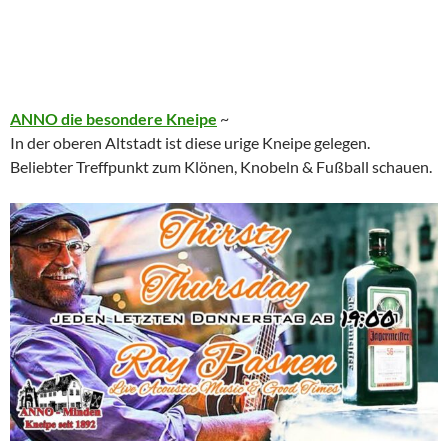
ANNO die besondere Kneipe
~
In der oberen Altstadt ist diese urige Kneipe gelegen.
Beliebter Treffpunkt zum Klönen, Knobeln & Fußball schauen.