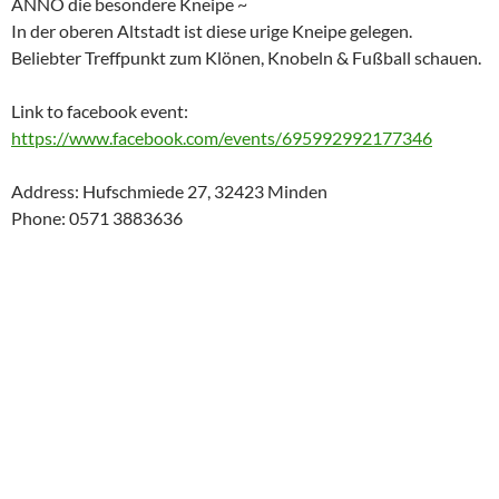
ANNO die besondere Kneipe ~
In der oberen Altstadt ist diese urige Kneipe gelegen.
Beliebter Treffpunkt zum Klönen, Knobeln & Fußball schauen.
Link to facebook event:
https://www.facebook.com/events/695992992177346
Address: Hufschmiede 27, 32423 Minden
Phone: 0571 3883636