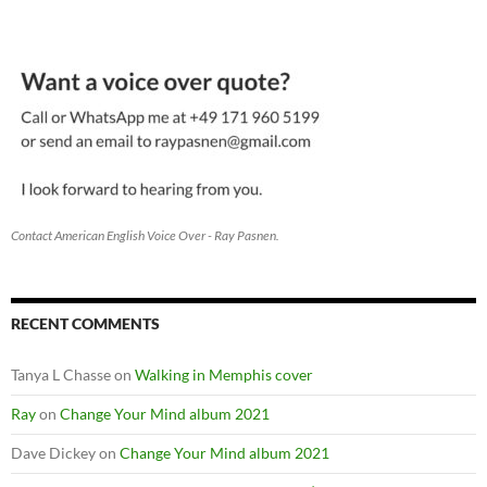
Contact American English Voice Over - Ray Pasnen.
RECENT COMMENTS
Tanya L Chasse
on
Walking in Memphis cover
Ray
on
Change Your Mind album 2021
Dave Dickey
on
Change Your Mind album 2021