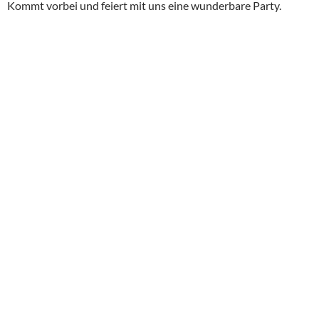
Kommt vorbei und feiert mit uns eine wunderbare Party.