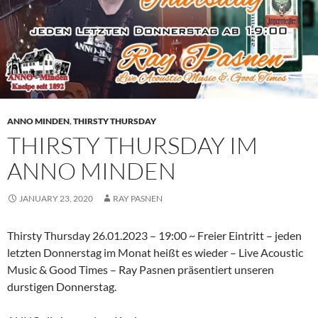
ANNO MINDEN
,
THIRSTY THURSDAY
THIRSTY THURSDAY IM
ANNO MINDEN
JANUARY 23, 2020
RAY PASNEN
Thirsty Thursday 26.01.2023 – 19:00 ~ Freier Eintritt – jeden
letzten Donnerstag im Monat heißt es wieder – Live Acoustic
Music & Good Times – Ray Pasnen präsentiert unseren
durstigen Donnerstag.