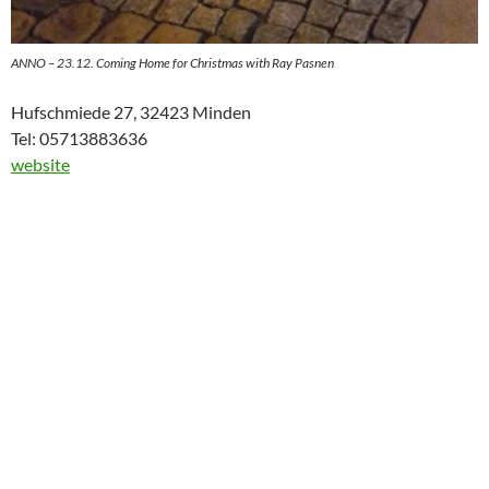
ANNO – 23.12. Coming Home for Christmas with Ray Pasnen
Hufschmiede 27, 32423 Minden
Tel: 05713883636
website