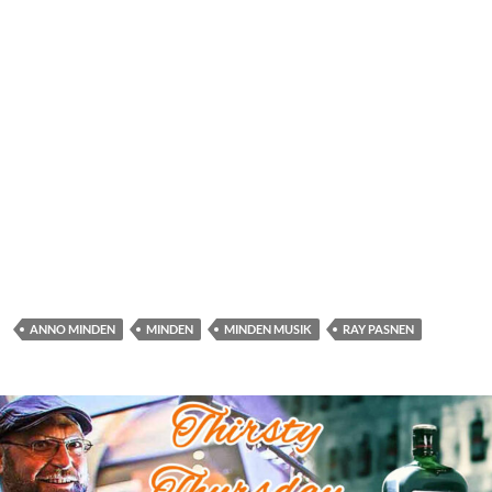
ANNO MINDEN
MINDEN
MINDEN MUSIK
RAY PASNEN