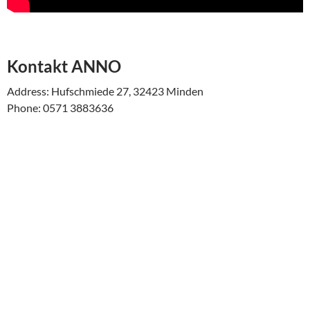
Kontakt ANNO
Address: Hufschmiede 27, 32423 Minden
Phone: 0571 3883636