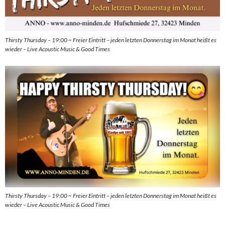
Thirsty Thursday – 19:00 ~ Freier Eintritt – jeden letzten Donnerstag im Monat heißt es
wieder – Live Acoustic Music & Good Times
Thirsty Thursday – 19:00 ~ Freier Eintritt – jeden letzten Donnerstag im Monat heißt es
wieder – Live Acoustic Music & Good Times