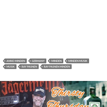
ANNO MINDEN
GERMANY
MINDEN
MINDEN MUSIK
MUSIK
RAY PASNEN
RAY PASNEN MINDEN