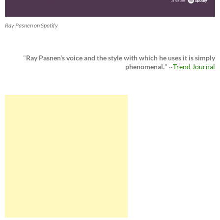
Ray Pasnen on Spotify
"
Ray Pasnen's voice and the style with which he uses it is simply
phenomenal.
" ~
Trend Journal